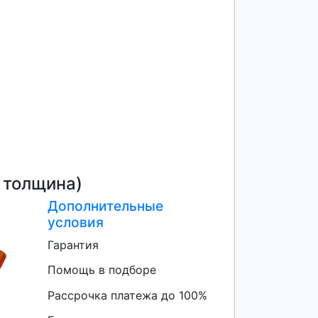
 толщина)
Дополнительные
условия
Гарантия
Помощь в подборе
Рассрочка платежа до 100%