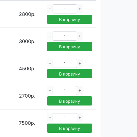
2800р.
В корзину
3000р.
В корзину
4500р.
В корзину
2700р.
В корзину
7500р.
В корзину