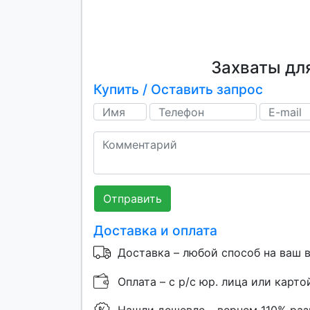
Захваты дл
Купить / Оставить запрос
Отправить
Доставка и оплата
Доставка – любой способ на ваш 
Оплата – с р/с юр. лица или карто