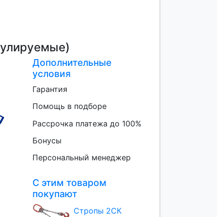
гулируемые)
Дополнительные
условия
Гарантия
Помощь в подборе
Рассрочка платежа до 100%
Бонусы
Персональный менеджер
С этим товаром
покупают
Стропы 2СК