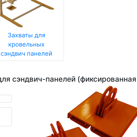
Захваты для
кровельных
сэндвич панелей
для сэндвич-панелей (фиксированная