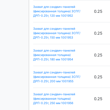
Захват для сэндвич-панелей
0.25
(фиксированная толщина) ЗСПГ/
ДРП-0.25т, 120 мм 1001952
Захват для сэндвич-панелей
0.25
(фиксированная толщина) ЗСПГ/
ДРП-0.25т, 150 мм 1001953
Захват для сэндвич-панелей
0.25
(фиксированная толщина)
ДРП-0.25т, 180 мм 1001954
Захват для сэндвич-панелей
0.25
(фиксированная толщина) ЗСПГ/
ДРП-0.25т, 200 мм 1001955
Захват для сэндвич-панелей
0.25
(фиксированная толщина)
ДРП-0.25т, 250 мм 1001956