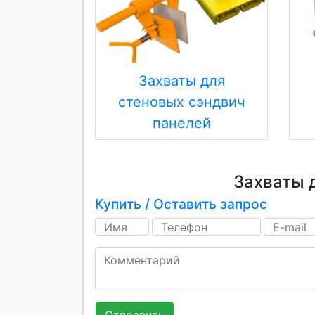
Захваты для
стеновых сэндвич
панелей
Захваты 
Купить / Оставить запрос