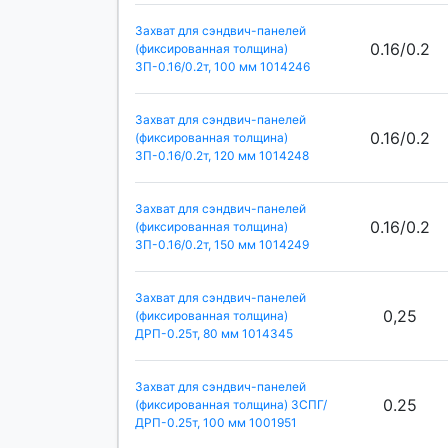
Захват для сэндвич-панелей
0.16/0.2
(фиксированная толщина)
ЗП-0.16/0.2т, 100 мм 1014246
Захват для сэндвич-панелей
0.16/0.2
(фиксированная толщина)
ЗП-0.16/0.2т, 120 мм 1014248
Захват для сэндвич-панелей
0.16/0.2
(фиксированная толщина)
ЗП-0.16/0.2т, 150 мм 1014249
Захват для сэндвич-панелей
0,25
(фиксированная толщина)
ДРП-0.25т, 80 мм 1014345
Захват для сэндвич-панелей
0.25
(фиксированная толщина) ЗСПГ/
ДРП-0.25т, 100 мм 1001951