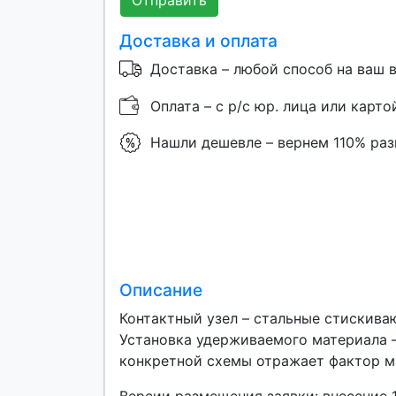
Отправить
Доставка и оплата
Доставка – любой способ на ваш 
Оплата – с р/с юр. лица или карто
Нашли дешевле – вернем 110% ра
Описание
Контактный узел – стальные стискива
Установка удерживаемого материала –
конкретной схемы отражает фактор м